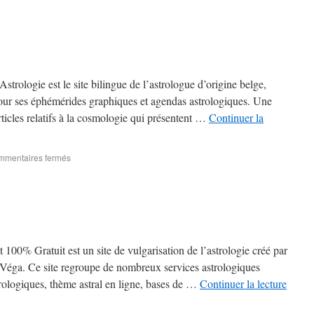
Astrologie est le site bilingue de l’astrologue d’origine belge,
ur ses éphémérides graphiques et agendas astrologiques. Une
rticles relatifs à la cosmologie qui présentent …
Continuer la
mentaires fermés
t 100% Gratuit est un site de vulgarisation de l’astrologie créé par
l Véga. Ce site regroupe de nombreux services astrologiques
trologiques, thème astral en ligne, bases de …
Continuer la lecture